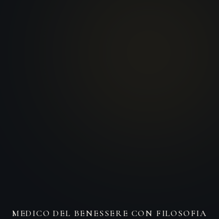
MEDICO DEL BENESSERE CON FILOSOFIA