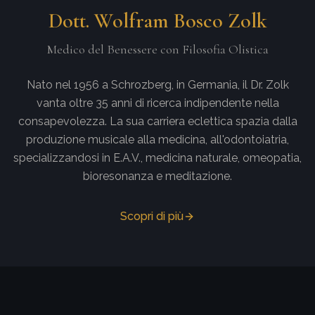
Dott. Wolfram Bosco Zolk
Medico del Benessere con Filosofia Olistica
Nato nel 1956 a Schrozberg, in Germania, il Dr. Zolk
vanta oltre 35 anni di ricerca indipendente nella
consapevolezza. La sua carriera eclettica spazia dalla
produzione musicale alla medicina, all'odontoiatria,
specializzandosi in E.A.V., medicina naturale, omeopatia,
bioresonanza e meditazione.
Scopri di più