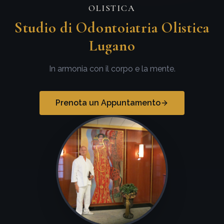
OLISTICA
Studio di Odontoiatria Olistica
Lugano
In armonia con il corpo e la mente.
Prenota un Appuntamento